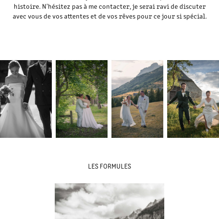
histoire. N'hésitez pas à me contacter, je serai ravi de discuter
avec vous de vos attentes et de vos rêves pour ce jour si spécial.
LES FORMULES