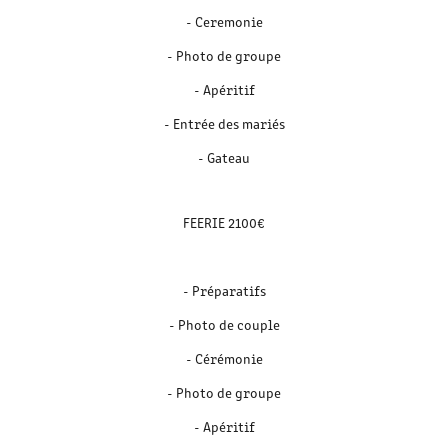
- Ceremonie
- Photo de groupe
- Apéritif
- Entrée des mariés
- Gateau
FEERIE 2100€
- Préparatifs
- Photo de couple
- Cérémonie
- Photo de groupe
- Apéritif