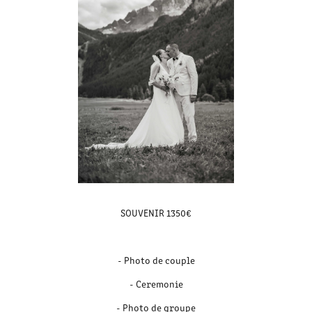
SOUVENIR 1350€
- Photo de couple
- Ceremonie
- Photo de groupe