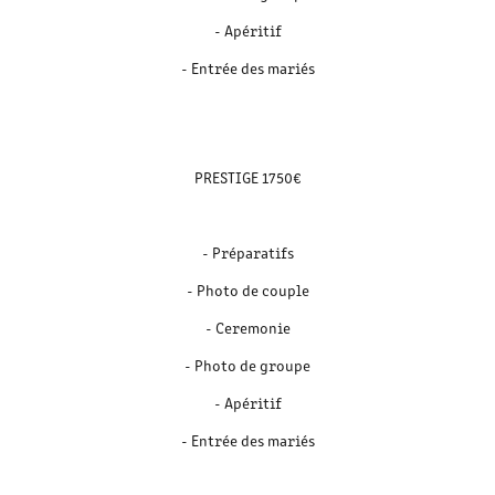
- Apéritif
- Entrée des mariés
PRESTIGE 1750€
- Préparatifs
- Photo de couple
- Ceremonie
- Photo de groupe
- Apéritif
- Entrée des mariés