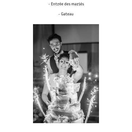
- Entrée des mariés
- Gateau