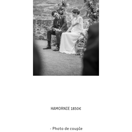
HAMORNIE 1850€
- Photo de couple