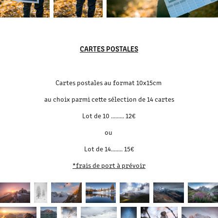
CARTES POSTALES
Cartes postales au format 10x15cm
au choix parmi cette sélection de 14 cartes
Lot de 10 ......... 12€
ou
Lot de 14........ 15€
*frais de port à prévoir