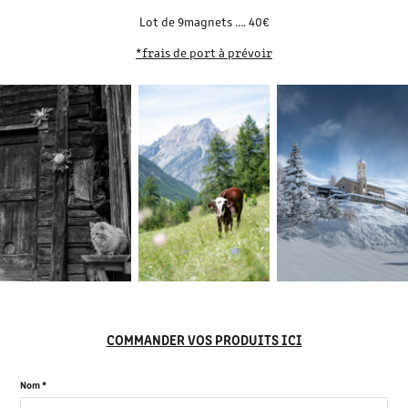
Lot de 9magnets .... 40€
*frais de port à prévoir
COMMANDER VOS PRODUITS ICI
Nom *