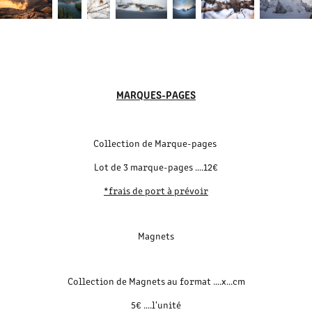
MARQUES-PAGES
Collection de Marque-pages
Lot de 3 marque-pages ....12€
*frais de port à prévoir
Magnets
Collection de Magnets au format ....x...cm
5€ ....l'unité