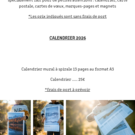
postale, cartes de vœux, marques-pages et magnets
*Les prix indiqués sont sans frais de port
CALENDRIER 2026
Calendrier mural à spirale 13 pages au format A3
Calendrier ...... 25€
*frais de port à prévoir